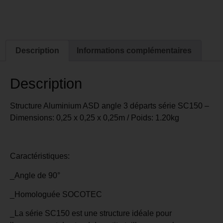
Description
Informations complémentaires
Description
Structure Aluminium ASD angle 3 départs série SC150 –
Dimensions: 0,25 x 0,25 x 0,25m / Poids: 1.20kg
Caractéristiques:
_Angle de 90°
_Homologuée SOCOTEC
_La série SC150 est une structure idéale pour