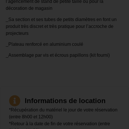
l’agencement de stand de petite taille ou pour la
décoration de magasin
_Sa section et ses tubes de petits diamètres en font un
produit très discret et très pratique pour l’accroche de
projecteurs
_Plateau renforcé en aluminium coulé
_Assemblage par vis et écrous papillons (kit fourni)
Informations de location
*Récupération du matériel le jour de votre réservation
(entre 8h00 et 12h00)
*Retour à la date de fin de votre réservation (entre