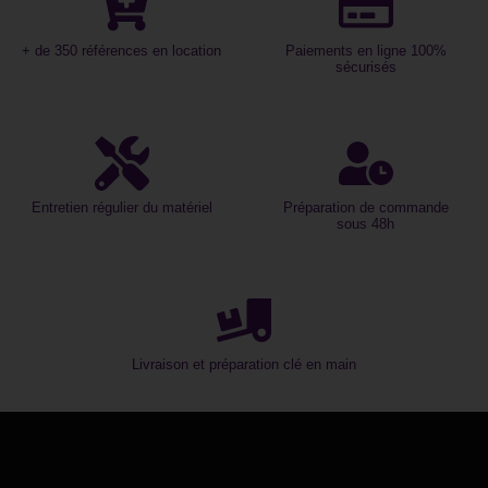
+ de 350 références en location
Paiements en ligne 100%
sécurisés
Entretien régulier du matériel
Préparation de commande
sous 48h
Livraison et préparation clé en main