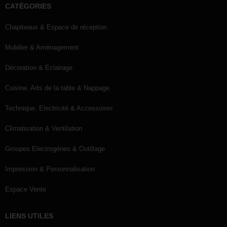
CATÉGORIES
Chapiteaux & Espace de réception
Mobilier & Aménagement
Décoration & Eclairage
Cuisine, Arts de la table & Nappage
Technique, Electricité & Accessoires
Climatisation & Ventilation
Groupes Electrogènes & Outillage
Impression & Personnalisation
Espace Vente
LIENS UTILES