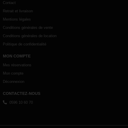
Contact
Retrait et livraison
Mentions légales
Conditions générales de vente
Conditions générales de location
Politique de confidentialité
MON COMPTE
Mes réservations
Mon compte
Déconnexion
CONTACTEZ-NOUS
0596 10 60 70