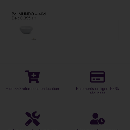
Bol MUNDO – 40cl
De :
0.39
€
HT
+ de 350 références en location
Paiements en ligne 100%
sécurisés