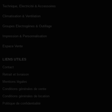
Technique, Electricité & Accessoires
Climatisation & Ventilation
Groupes Electrogènes & Outillage
Impression & Personnalisation
Espace Vente
LIENS UTILES
Contact
Retrait et livraison
Mentions légales
Conditions générales de vente
Conditions générales de location
Politique de confidentialité