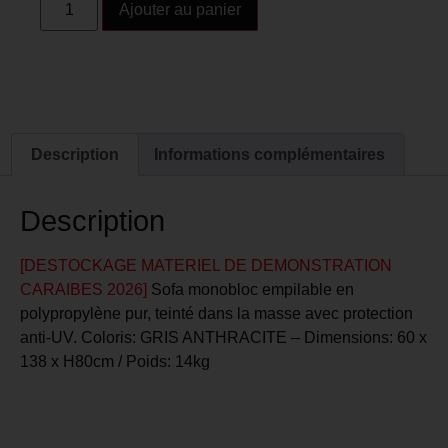
Ajouter au panier
Description
Informations complémentaires
Description
[DESTOCKAGE MATERIEL DE DEMONSTRATION
CARAIBES 2026]
Sofa monobloc empilable en
polypropylène pur, teinté dans la masse avec protection
anti-UV. Coloris: GRIS ANTHRACITE – Dimensions: 60 x
138 x H80cm / Poids: 14kg