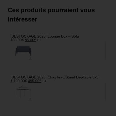
Ces produits pourraient vous
intéresser
[DESTOCKAGE 2026] Lounge Box – Sofa
188.00
€
85.00
€
HT
[DESTOCKAGE 2026] Chapiteau/Stand Dépliable 3x3m
1,100.00
€
495.00
€
HT