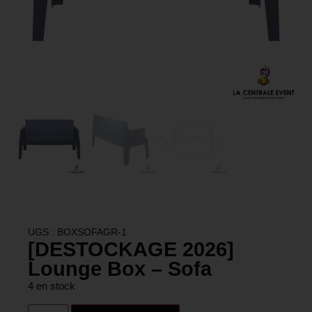
UGS : BOXSOFAGR-1
[DESTOCKAGE 2026]
Lounge Box – Sofa
4 en stock